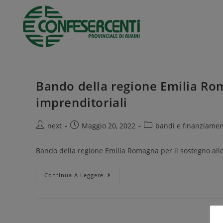
Bando della regione Emilia Roma
imprenditoriali
next
Maggio 20, 2022
bandi e finanziamen
Bando della regione Emilia Romagna per il sostegno alle 
Continua A Leggere