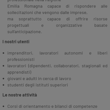
Emilia Romagna capace di rispondere alle
sollecitazioni che vengono dalle imprese,
ma soprattutto capace di offrire risorse
progettuali e organizzative basate
sull’anticipazione.
I nostri utenti
imprenditori, lavoratori autonomi e liberi
professionisti
lavoratori (dipendenti, collaboratori, stagionali ed
apprendisti)
giovani e adulti in cerca di lavoro
studenti degli istituti superiori
Le nostre attività
Corsi di orientamento e bilanci di competenze