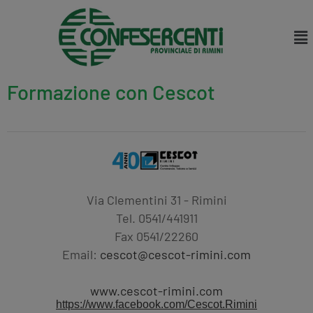
Formazione con Cescot
Via Clementini 31 - Rimini
Tel. 0541/441911
Fax 0541/22260
Email:
cescot@cescot-rimini.com
www.cescot-rimini.com
https://www.facebook.com/Cescot.Rimini