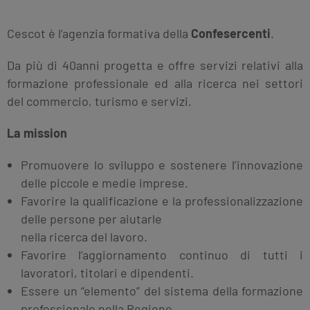
Cescot è l’agenzia formativa della
Confesercenti
.
Da più di 40anni progetta e offre servizi relativi alla
formazione professionale ed alla ricerca nei settori
del commercio, turismo e servizi.
La mission
Promuovere lo sviluppo e sostenere l’innovazione
delle piccole e medie imprese.
Favorire la qualificazione e la professionalizzazione
delle persone per aiutarle
nella ricerca del lavoro.
Favorire l’aggiornamento continuo di tutti i
lavoratori, titolari e dipendenti.
Essere un “elemento” del sistema della formazione
professionale nella Regione