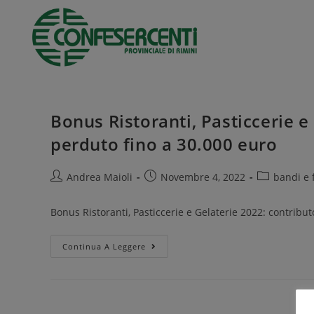
Bonus Ristoranti, Pasticcerie e
perduto fino a 30.000 euro
Andrea Maioli
Novembre 4, 2022
bandi e 
Bonus Ristoranti, Pasticcerie e Gelaterie 2022: contribu
Continua A Leggere