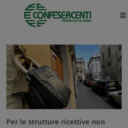
Per le strutture ricettive non