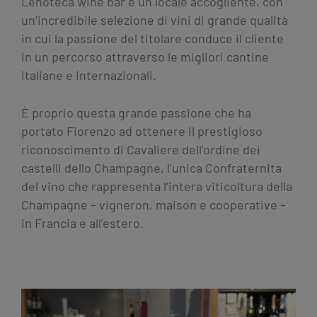
Lenoteca wine bar è un locale accogliente, con
un’incredibile selezione di vini di grande qualità
in cui la passione del titolare conduce il cliente
in un percorso attraverso le migliori cantine
italiane e internazionali.
È proprio questa grande passione che ha
portato Fiorenzo ad ottenere il prestigioso
riconoscimento di Cavaliere dell’ordine dei
castelli dello Champagne, l’unica Confraternita
del vino che rappresenta l’intera viticoltura della
Champagne – vigneron, maison e cooperative –
in Francia e all’estero.