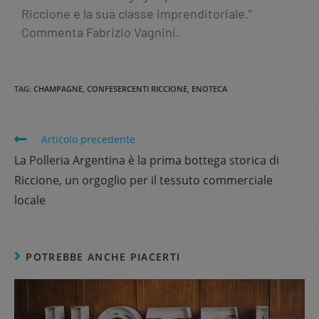
Riccione e la sua classe imprenditoriale.”
Commenta Fabrizio Vagnini.
TAG
:
CHAMPAGNE
,
CONFESERCENTI RICCIONE
,
ENOTECA
Articolo precedente
La Polleria Argentina è la prima bottega storica di
Riccione, un orgoglio per il tessuto commerciale
locale
POTREBBE ANCHE PIACERTI