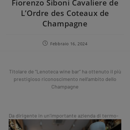
Fiorenzo Siboni Cavaliere de
L’Ordre des Coteaux de
Champagne
Febbraio 16, 2024
Titolare de “Lenoteca wine bar” ha ottenuto il più
prestigioso riconoscimento nell’ambito dello
Champagne
Da dirigente in un’importante
azienda di termo-