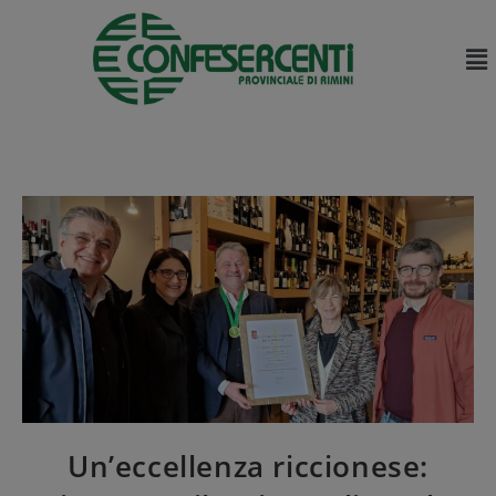
Un’eccellenza riccionese: