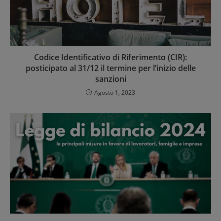
Codice Identificativo di Riferimento (CIR):
posticipato al 31/12 il termine per l’inizio delle
sanzioni
Agosto 1, 2023