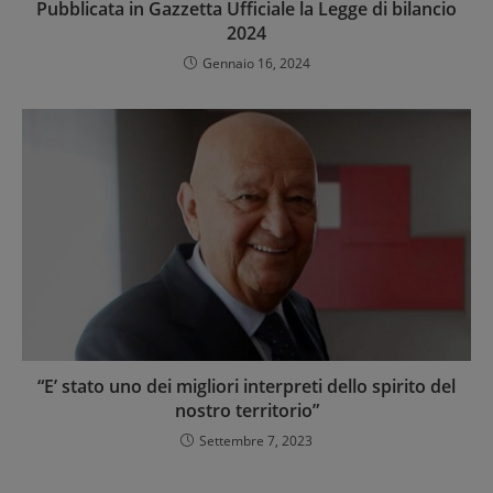
Pubblicata in Gazzetta Ufficiale la Legge di bilancio
2024
Gennaio 16, 2024
“E’ stato uno dei migliori interpreti dello spirito del
nostro territorio”
Settembre 7, 2023