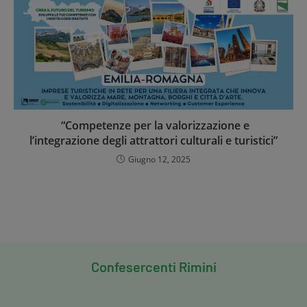
“Competenze per la valorizzazione e
l’integrazione degli attrattori culturali e turistici”
Giugno 12, 2025
Confesercenti
Rimini