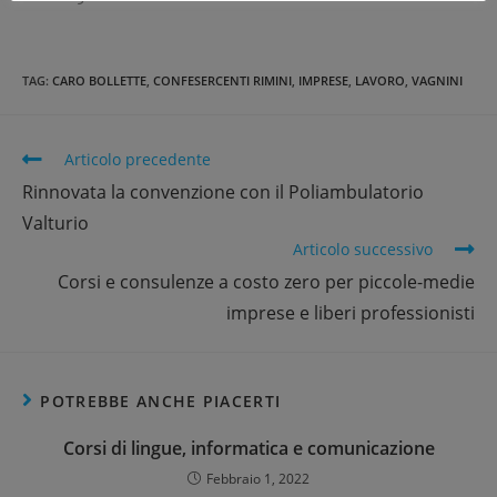
TAG
:
CARO BOLLETTE
,
CONFESERCENTI RIMINI
,
IMPRESE
,
LAVORO
,
VAGNINI
Articolo precedente
Rinnovata la convenzione con il Poliambulatorio
Valturio
Articolo successivo
Corsi e consulenze a costo zero per piccole-medie
imprese e liberi professionisti
POTREBBE ANCHE PIACERTI
Corsi di lingue, informatica e comunicazione
Febbraio 1, 2022