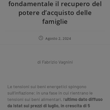
fondamentale il recupero del
potere d’acquisto delle
famiglie
Agosto 2, 2024
di Fabrizio Vagnini
Le tensioni sui beni energetici spingono
sull’inflazione: in una fase in cui rientrano le
tensioni sui beni alimentari, l’
ultimo dato diffuso
da Istat sui prezzi di luglio, in crescita di 5