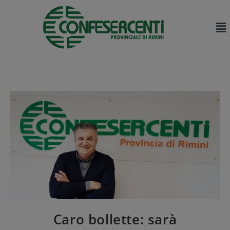
Caro bollette: sarà