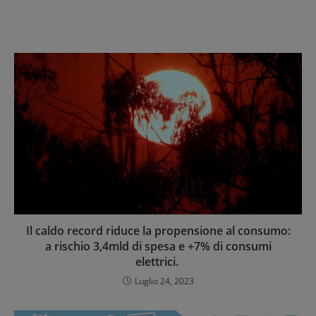
Il caldo record riduce la propensione al consumo:
a rischio 3,4mld di spesa e +7% di consumi
elettrici.
Luglio 24, 2023